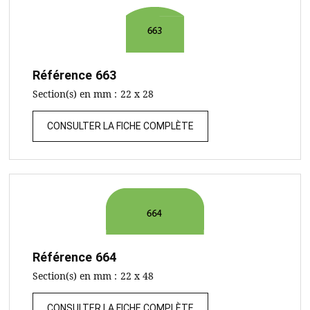
Référence
663
Section(s) en mm :
22 x 28
CONSULTER LA FICHE COMPLÈTE
Référence
664
Section(s) en mm :
22 x 48
CONSULTER LA FICHE COMPLÈTE