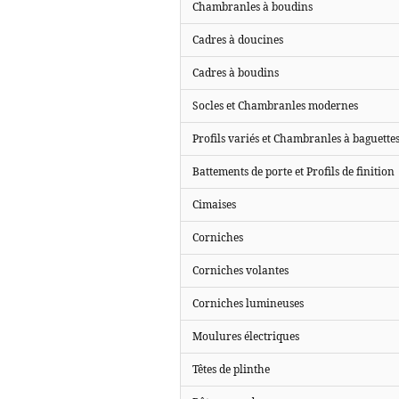
Chambranles à boudins
Cadres à doucines
Cadres à boudins
Socles et Chambranles modernes
Profils variés et Chambranles à baguette
Battements de porte et Profils de finition
Cimaises
Corniches
Corniches volantes
Corniches lumineuses
Moulures électriques
Têtes de plinthe