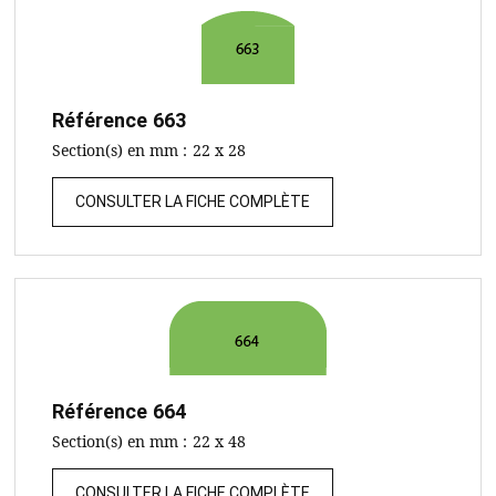
Référence
663
Section(s) en mm :
22 x 28
CONSULTER LA FICHE COMPLÈTE
Référence
664
Section(s) en mm :
22 x 48
CONSULTER LA FICHE COMPLÈTE