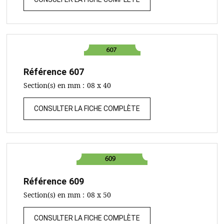
Référence
607
Section(s) en mm :
08 x 40
CONSULTER LA FICHE COMPLÈTE
Référence
609
Section(s) en mm :
08 x 50
CONSULTER LA FICHE COMPLÈTE