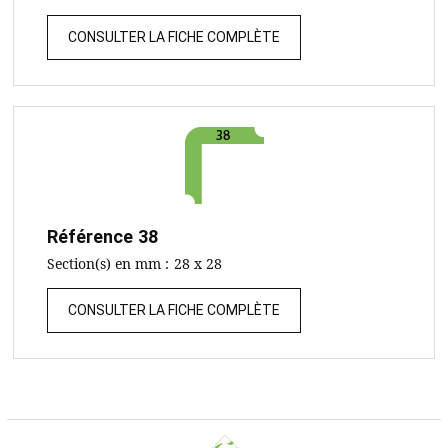
CONSULTER LA FICHE COMPLÈTE
Référence
38
Section(s) en mm :
28 x 28
CONSULTER LA FICHE COMPLÈTE