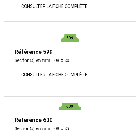
CONSULTER LA FICHE COMPLÈTE
Référence
599
Section(s) en mm :
08 x 20
CONSULTER LA FICHE COMPLÈTE
Référence
600
Section(s) en mm :
08 x 25