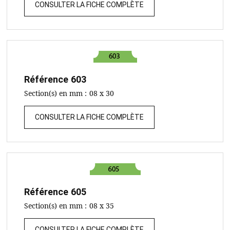
CONSULTER LA FICHE COMPLÈTE
Référence
603
Section(s) en mm :
08 x 30
CONSULTER LA FICHE COMPLÈTE
Référence
605
Section(s) en mm :
08 x 35
CONSULTER LA FICHE COMPLÈTE