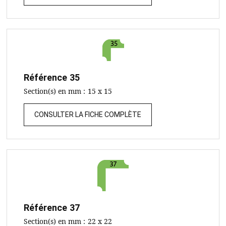
Référence
35
Section(s) en mm :
15 x 15
CONSULTER LA FICHE COMPLÈTE
Référence
37
Section(s) en mm :
22 x 22