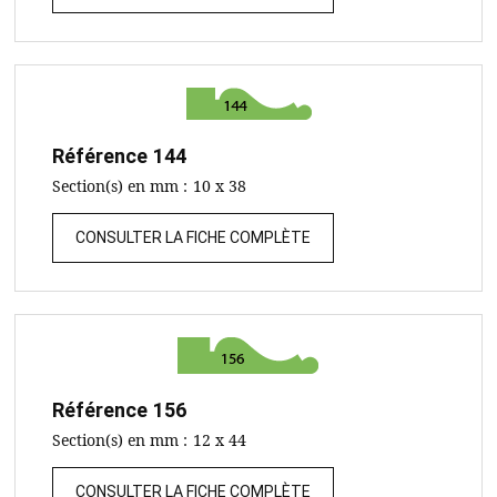
Référence
144
Section(s) en mm :
10 x 38
CONSULTER LA FICHE COMPLÈTE
Référence
156
Section(s) en mm :
12 x 44
CONSULTER LA FICHE COMPLÈTE