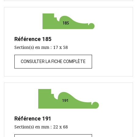
Référence
185
Section(s) en mm :
17 x 58
CONSULTER LA FICHE COMPLÈTE
Référence
191
Section(s) en mm :
22 x 68