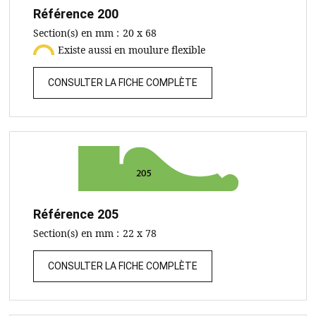
Référence
200
Section(s) en mm :
20 x 68
Existe aussi en moulure flexible
CONSULTER LA FICHE COMPLÈTE
Référence
205
Section(s) en mm :
22 x 78
CONSULTER LA FICHE COMPLÈTE