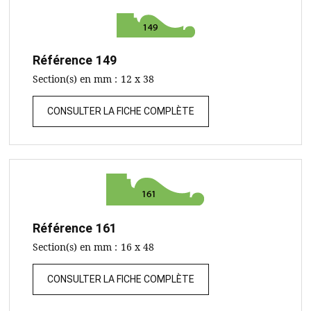
Référence
149
Section(s) en mm :
12 x 38
CONSULTER LA FICHE COMPLÈTE
Référence
161
Section(s) en mm :
16 x 48
CONSULTER LA FICHE COMPLÈTE