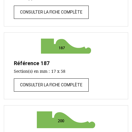
CONSULTER LA FICHE COMPLÈTE
Référence
187
Section(s) en mm :
17 x 58
CONSULTER LA FICHE COMPLÈTE