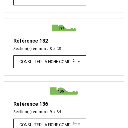
Référence
132
Section(s) en mm :
8 x 28
CONSULTER LA FICHE COMPLÈTE
Référence
136
Section(s) en mm :
9 x 34
CONSULTER LA FICHE COMPLÈTE