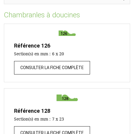
Chambranles à doucines
Référence
126
Section(s) en mm :
6 x 20
CONSULTER LA FICHE COMPLÈTE
Référence
128
Section(s) en mm :
7 x 23
CONSULTER LA FICHE COMPLÈTE