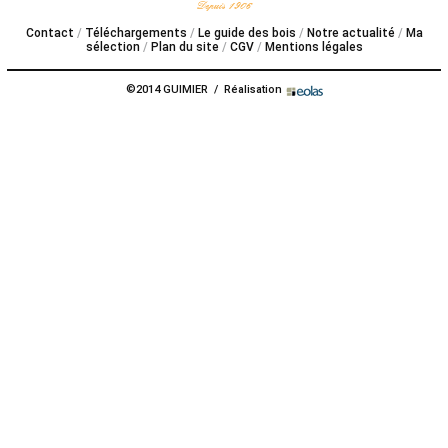
PROPOS
Contact
Téléchargements
Le guide des bois
Notre actualité
Ma
sélection
Plan du site
CGV
Mentions légales
©2014 GUIMIER / Réalisation