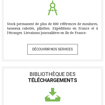
Stock permanent de plus de 800 références de moulures,
tasseaux rabotés, plinthes. Expéditions en France et à
l'étranger. Livraisons journalières en Ile de France.
DÉCOUVRIR NOS SERVICES
BIBLIOTHÈQUE DES
TÉLÉCHARGEMENTS