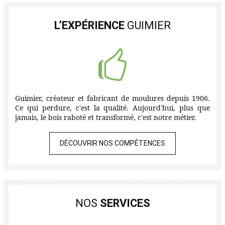
L’EXPÉRIENCE
GUIMIER
Guimier, créateur et fabricant de moulures depuis 1906.
Ce qui perdure, c'est la qualité. Aujourd'hui, plus que
jamais, le bois raboté et transformé, c'est notre métier.
DÉCOUVRIR NOS COMPÉTENCES
NOS
SERVICES