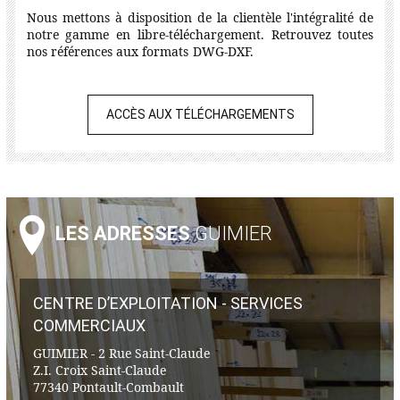
Nous mettons à disposition de la clientèle l'intégralité de
notre gamme en libre-téléchargement. Retrouvez toutes
nos références aux formats DWG-DXF.
ACCÈS AUX TÉLÉCHARGEMENTS
LES ADRESSES
GUIMIER
CENTRE D’EXPLOITATION - SERVICES
COMMERCIAUX
GUIMIER - 2 Rue Saint-Claude
Z.I. Croix Saint-Claude
77340 Pontault-Combault