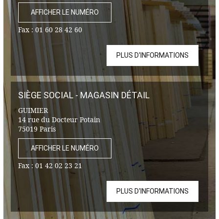
AFFICHER LE NUMÉRO
Fax :
01 60 28 42 60
PLUS D'INFORMATIONS
SIÈGE SOCIAL - MAGASIN DÉTAIL
GUIMIER
14 rue du Docteur Potain
75019 Paris
AFFICHER LE NUMÉRO
Fax :
01 42 02 23 21
PLUS D'INFORMATIONS