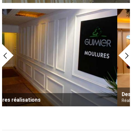
Dessine moi un regard
Réalisé par : top agencement