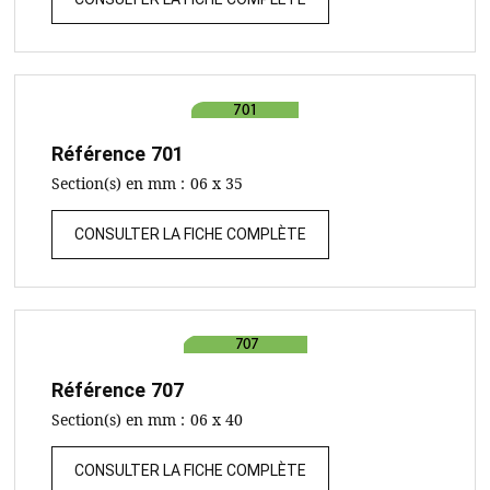
Référence
701
Section(s) en mm :
06 x 35
CONSULTER LA FICHE COMPLÈTE
Référence
707
Section(s) en mm :
06 x 40
CONSULTER LA FICHE COMPLÈTE