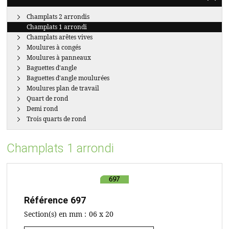
Champlats 2 arrondis
Champlats 1 arrondi
Champlats arêtes vives
Moulures à congés
Moulures à panneaux
Baguettes d'angle
Baguettes d'angle moulurées
Moulures plan de travail
Quart de rond
Demi rond
Trois quarts de rond
Champlats 1 arrondi
Référence
697
Section(s) en mm :
06 x 20