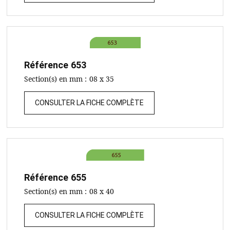
Référence
653
Section(s) en mm :
08 x 35
CONSULTER LA FICHE COMPLÈTE
Référence
655
Section(s) en mm :
08 x 40
CONSULTER LA FICHE COMPLÈTE