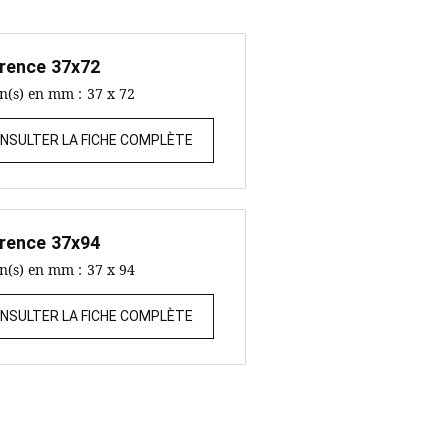
rence
37x72
on(s) en mm :
37 x 72
NSULTER LA FICHE COMPLÈTE
rence
37x94
on(s) en mm :
37 x 94
NSULTER LA FICHE COMPLÈTE