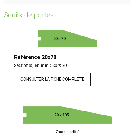
Seuils de portes
Référence
20x70
Section(s) en mm :
20 x 70
CONSULTER LA FICHE COMPLÈTE
Zoom modifié