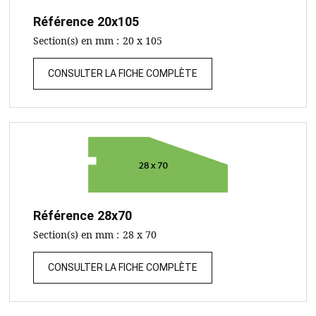
Référence
20x105
Section(s) en mm :
20 x 105
CONSULTER LA FICHE COMPLÈTE
Référence
28x70
Section(s) en mm :
28 x 70
CONSULTER LA FICHE COMPLÈTE