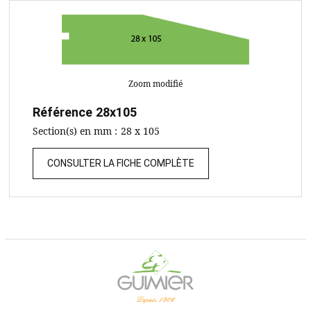
Zoom modifié
Référence
28x105
Section(s) en mm :
28 x 105
CONSULTER LA FICHE COMPLÈTE