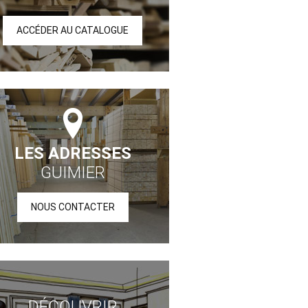
ACCÉDER AU CATALOGUE
LES ADRESSES
GUIMIER
NOUS CONTACTER
DÉCOUVRIR