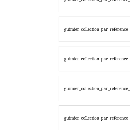
guimier_collection_par_reference
guimier_collection_par_referenc
guimier_collection_par_reference
guimier_collection_par_referenc