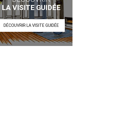
LA VISITE GUIDÉE
DÉCOUVRIR LA VISITE GUIDÉE