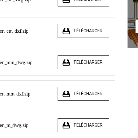
_en_cm_dxf.zip
TÉLÉCHARGER
e_en_mm_dwg.zip
TÉLÉCHARGER
_en_mm_dxf.zip
TÉLÉCHARGER
e_en_m_dwg.zip
TÉLÉCHARGER